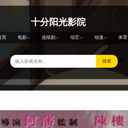
十分阳光影院
首页
电影
连续剧
综艺
动漫
体育
搜索