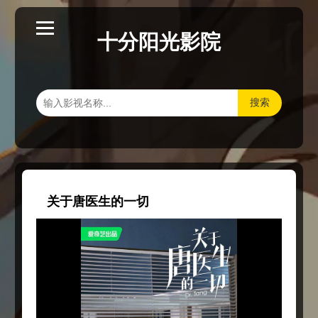
十分阳光影院
搜索
关于唐医生的一切