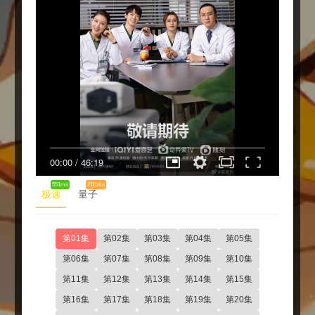
00:00
/
46:19
551ms
2111ms
极速
量子
第01集
第02集
第03集
第04集
第05集
第06集
第07集
第08集
第09集
第10集
第11集
第12集
第13集
第14集
第15集
第16集
第17集
第18集
第19集
第20集