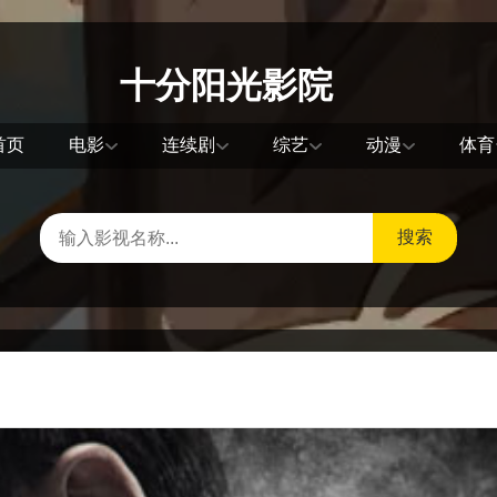
十分阳光影院
首页
电影
连续剧
综艺
动漫
体育
搜索