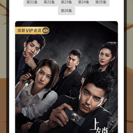
第21集
第22集
第23集
第24集
第25集
第26集