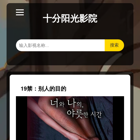
十分阳光影院
搜索
19禁：别人的目的