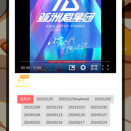
00:00
/
0:00
2172ms
量子
先导片
20231125
20231125boyhood
20231202
20231209
20231216
20231223
20231230
20240106
20240113
20240120
20240127
20240203
20240210
20240217
20240224