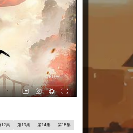
第12集
第13集
第14集
第15集