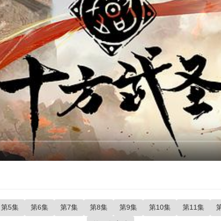
第5集
第6集
第7集
第8集
第9集
第10集
第11集