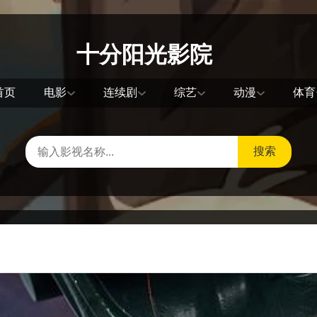
十分阳光影院
首页
电影
连续剧
综艺
动漫
体育
搜索