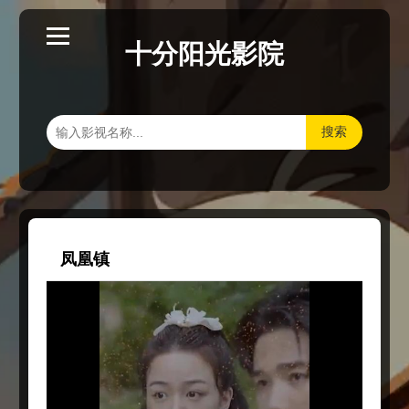
十分阳光影院
搜索
凤凰镇