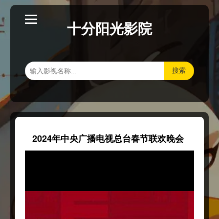
十分阳光影院
搜索
2024年中央广播电视总台春节联欢晚会