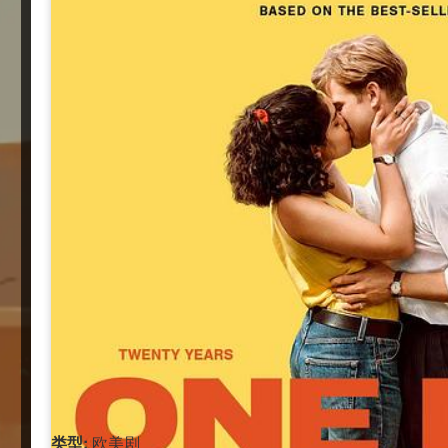
类型:
欧美剧