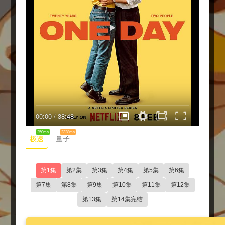
00:00
/
38:48
250ms
2328ms
极速
量子
第1集
第2集
第3集
第4集
第5集
第6集
第7集
第8集
第9集
第10集
第11集
第12集
第13集
第14集完结