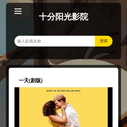
十分阳光影院
搜索
一天(剧版)