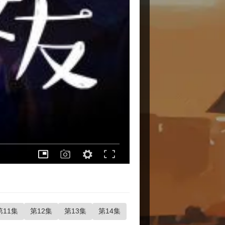
第11集
第12集
第13集
第14集