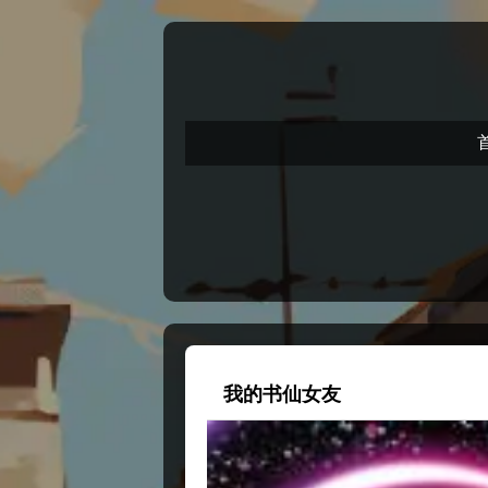
我的书仙女友