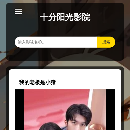
十分阳光影院
搜索
我的老板是小猪