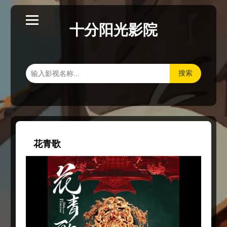
十分阳光影院
搜索
花青歌