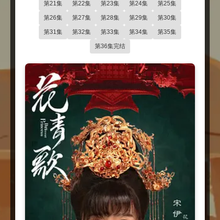
第21集
第22集
第23集
第24集
第25集
第26集
第27集
第28集
第29集
第30集
第31集
第32集
第33集
第34集
第35集
第36集完结