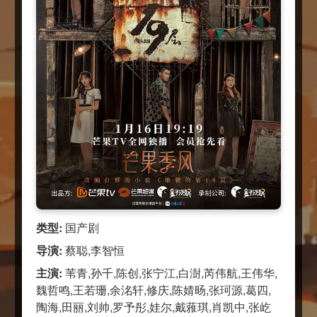
类型:
国产剧
导演:
蔡聪,李智恒
主演:
苇青,孙千,陈创,张宁江,白澍,芮伟航,王伟华,
魏哲鸣,王若珊,余洺轩,修庆,陈婧旸,张珂源,葛四,
陶海,田丽,刘帅,罗予彤,娃尔,戴蕥琪,肖凯中,张屹