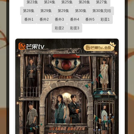
第23集
第24集
第25集
第26集
第27集
第28集
第29集
第29集
第30集
第30集完结
番外1
番外2
番外3
番外4
番外5
彩蛋1
彩蛋2
彩蛋3