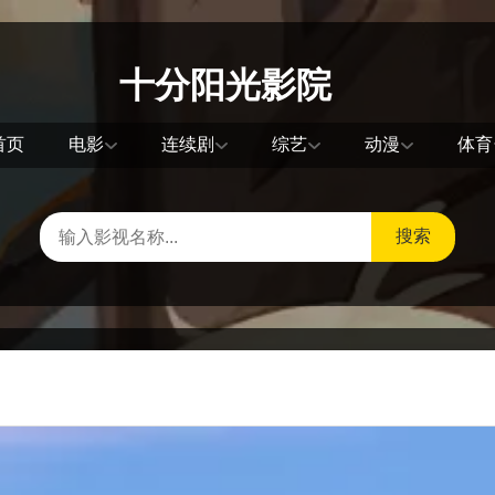
十分阳光影院
首页
电影
连续剧
综艺
动漫
体育
搜索