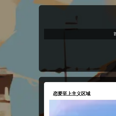
恋爱至上主义区域