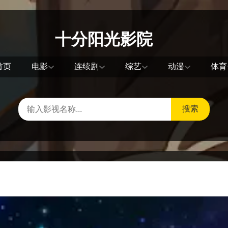
十分阳光影院
首页
电影
连续剧
综艺
动漫
体育
搜索