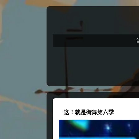
这！就是街舞第六季