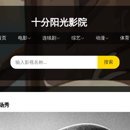
十分阳光影院
首页
电影
连续剧
综艺
动漫
体育
搜索
场秀