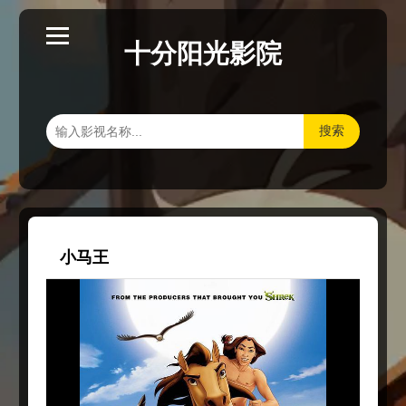
十分阳光影院
搜索
小马王