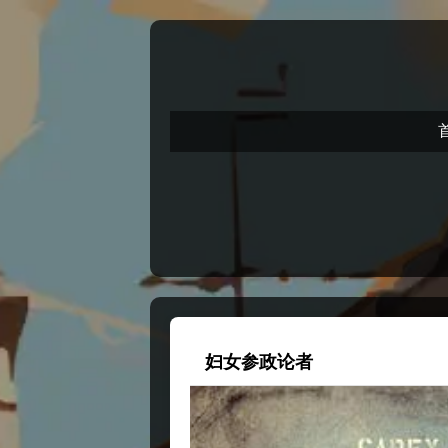
妇女参政论者