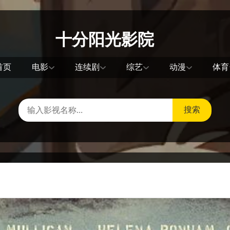
十分阳光影院
首页
电影
连续剧
综艺
动漫
体育
搜索