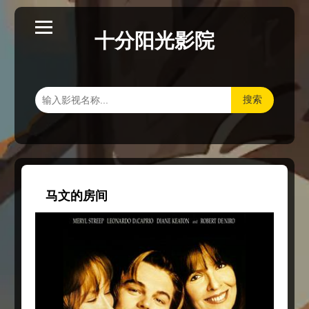
十分阳光影院
搜索
马文的房间