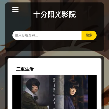
十分阳光影院
搜索
二重生活