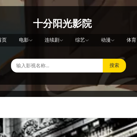
十分阳光影院
首页
电影
连续剧
综艺
动漫
体育
搜索