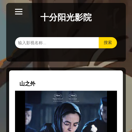
十分阳光影院
搜索
山之外