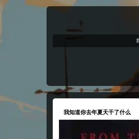
我知道你去年夏天干了什么