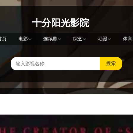
十分阳光影院
首页
电影
连续剧
综艺
动漫
体育
搜索