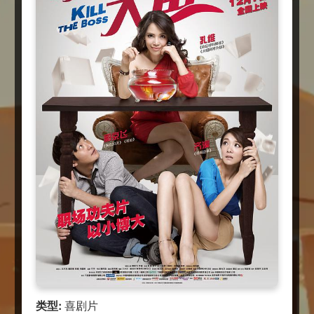
类型:
喜剧片