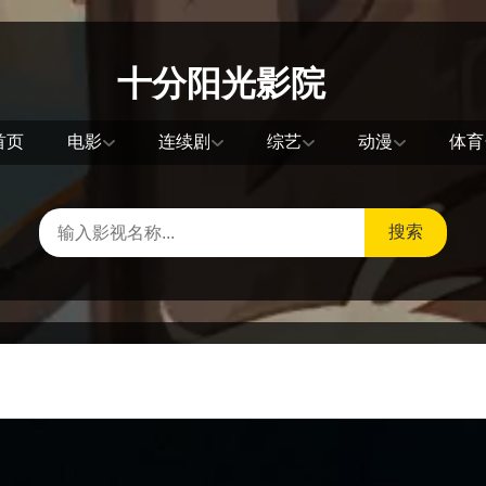
十分阳光影院
首页
电影
连续剧
综艺
动漫
体育
搜索