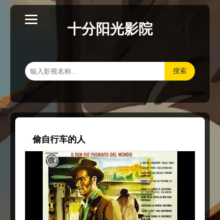
十分阳光影院
搜索
偷自行车的人