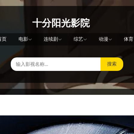
十分阳光影院
首页
电影
连续剧
综艺
动漫
体育
搜索