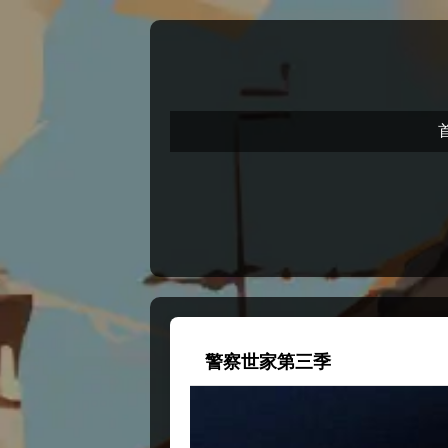
警察世家第三季