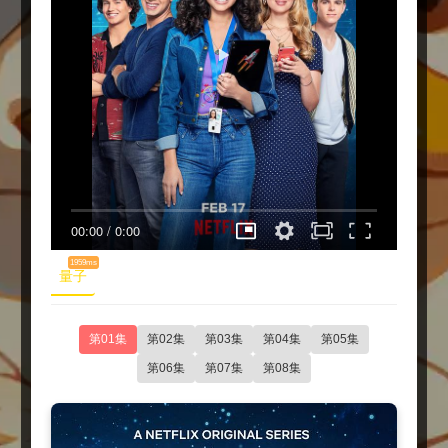
00:00
/
0:00
1959ms
量子
第01集
第02集
第03集
第04集
第05集
第06集
第07集
第08集