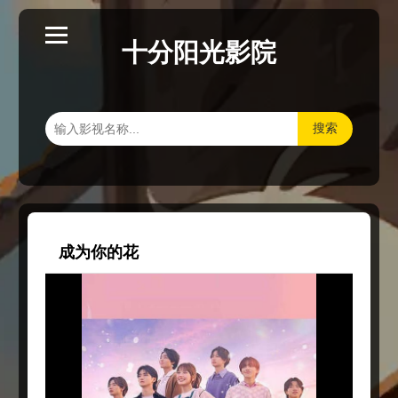
十分阳光影院
搜索
成为你的花