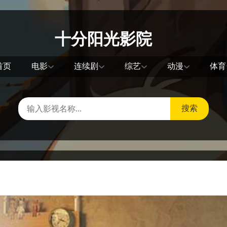
十分阳光影院
首页
电影
连续剧
综艺
动漫
体育
搜索