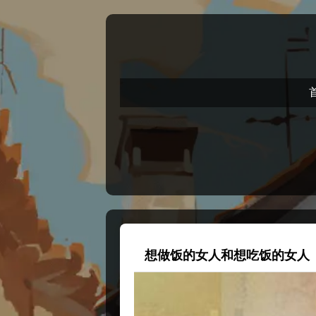
想做饭的女人和想吃饭的女人